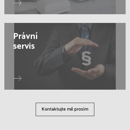
Právní
servis
Kontaktujte mě prosím