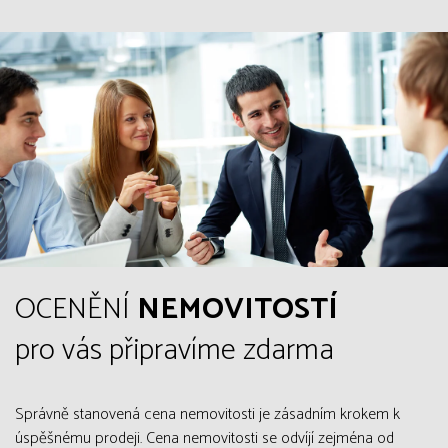
OCENĚNÍ
NEMOVITOSTÍ
pro vás připravíme zdarma
Správně stanovená cena nemovitosti je zásadním krokem k
úspěšnému prodeji. Cena nemovitosti se odvíjí zejména od