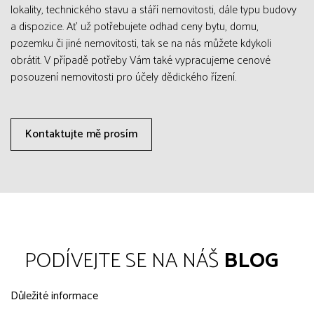
lokality, technického stavu a stáří nemovitosti, dále typu budovy
a dispozice. Ať už potřebujete odhad ceny bytu, domu,
pozemku či jiné nemovitosti, tak se na nás můžete kdykoli
obrátit. V případě potřeby Vám také vypracujeme cenové
posouzení nemovitosti pro účely dědického řízení.
Kontaktujte mě prosím
PODÍVEJTE SE NA NÁŠ
BLOG
Důležité informace