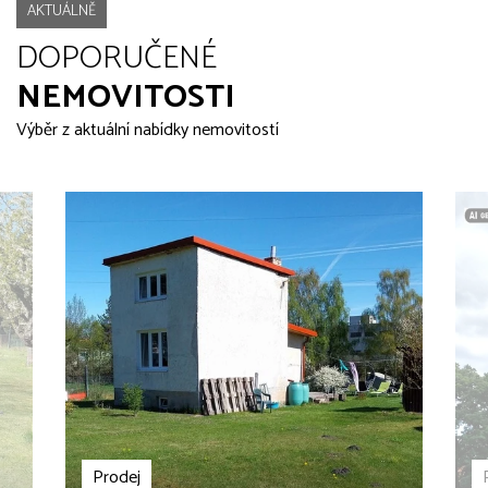
AKTUÁLNĚ
DOPORUČENÉ
NEMOVITOSTI
Výběr z aktuální nabídky nemovitostí
Prodej