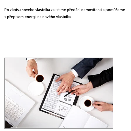
Po zápisu nového vlastníka zajistíme předání nemovitosti a pomůžeme
s přepisem energií na nového vlastníka.