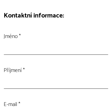
Kontaktní informace:
Jméno
*
Příjmení
*
E-mail
*