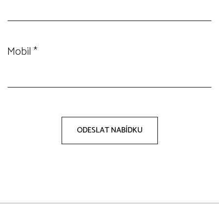
Mobil
*
ODESLAT NABÍDKU