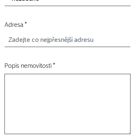
Adresa
*
Popis nemovitosti
*