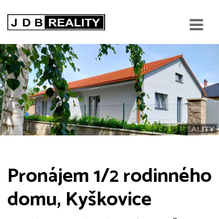
Pronájem 1/2 rodinného
domu, Kyškovice