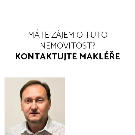
MÁTE ZÁJEM O TUTO
NEMOVITOST?
KONTAKTUJTE MAKLÉŘE