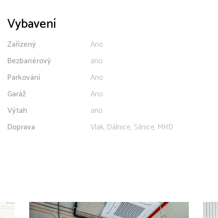
Vybavení
Zařízený
Ano
Bezbariérový
ano
Parkování
Ano
Garáž
Ano
Výtah
ano
Doprava
Vlak, Dálnice, Silnice, MHD