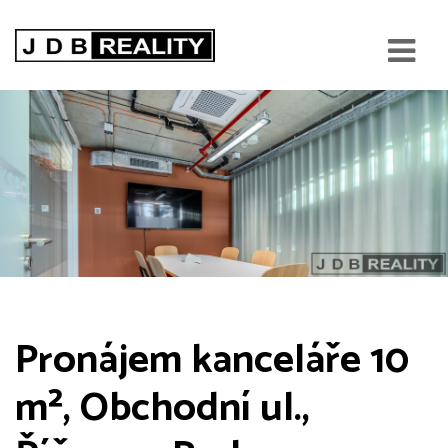
Pronájem kanceláře 10
m², Obchodní ul.,