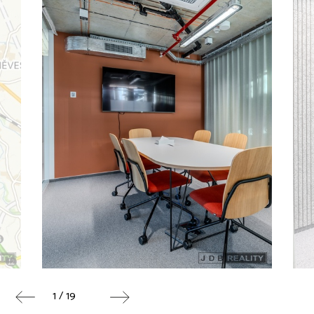
1 / 19