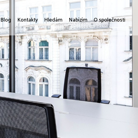
Blog
Kontakty
Hledám
Nabízím
O společnosti