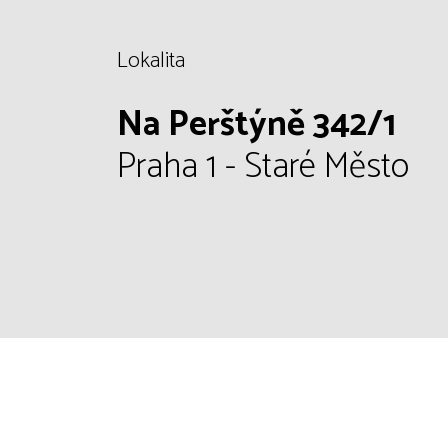
Lokalita
Na Perštýně 342/1
Praha 1 - Staré Město