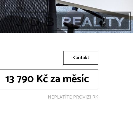
Kontakt
13 790 Kč za měsíc
NEPLATÍTE PROVIZI RK