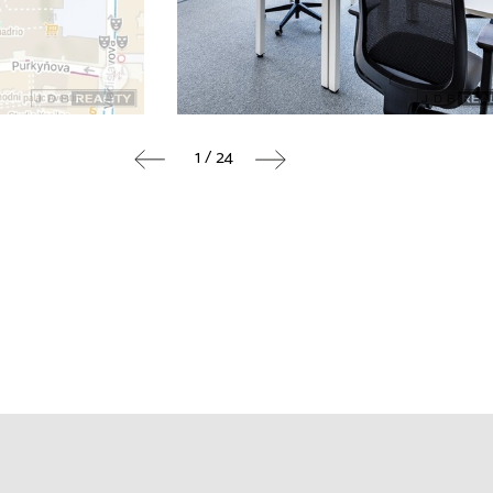
1 / 24