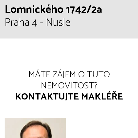
Lomnického 1742/2a
Praha 4 - Nusle
MÁTE ZÁJEM O TUTO
NEMOVITOST?
KONTAKTUJTE MAKLÉŘE