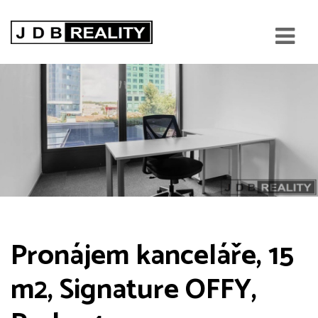
Pronájem kanceláře, 15
m2, Signature OFFY,