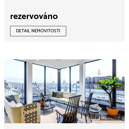
rezervováno
DETAIL NEMOVITOSTI