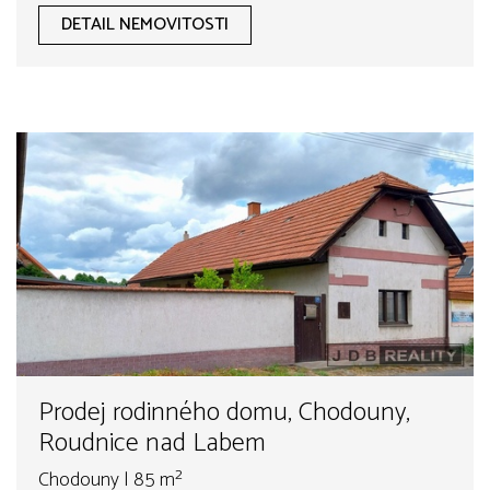
DETAIL NEMOVITOSTI
Prodej rodinného domu, Chodouny,
Roudnice nad Labem
Chodouny | 85 m²