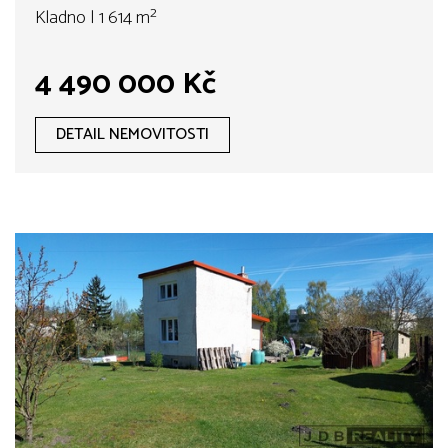
Kladno | 1 614 m²
4 490 000 Kč
DETAIL NEMOVITOSTI