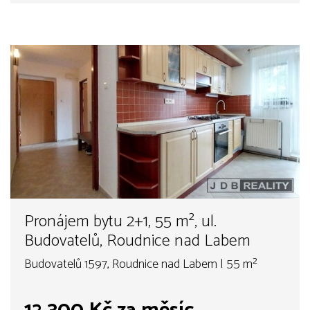
Pronájem bytu 2+1, 55 m², ul.
Budovatelů, Roudnice nad Labem
Budovatelů 1597, Roudnice nad Labem | 55 m²