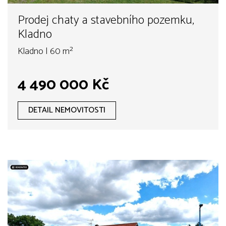
Prodej chaty a stavebního pozemku,
Kladno
Kladno | 60 m²
4 490 000 Kč
DETAIL NEMOVITOSTI