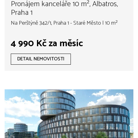
Pronájem kanceláře 10 m², Albatros,
Praha 1
Na Perštýně 342/1, Praha 1 - Staré Město | 10 m²
4 990 Kč za měsíc
DETAIL NEMOVITOSTI