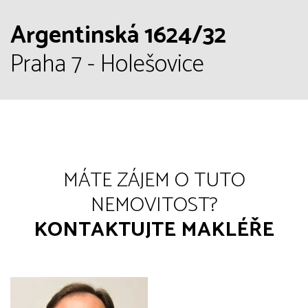
Argentinská 1624/32
Praha 7 - Holešovice
MÁTE ZÁJEM O TUTO
NEMOVITOST?
KONTAKTUJTE MAKLÉŘE