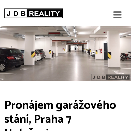
Pronájem garážového
stání, Praha 7