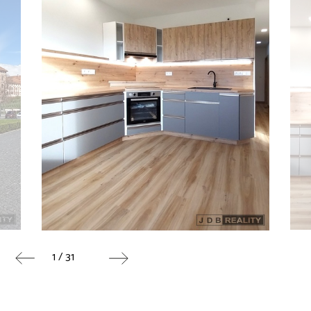
1 / 31