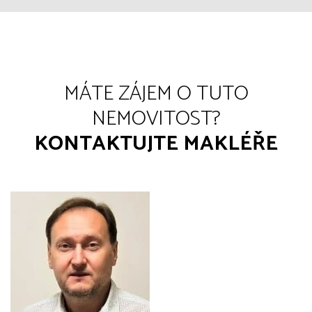
MÁTE ZÁJEM O TUTO
NEMOVITOST?
KONTAKTUJTE MAKLÉŘE