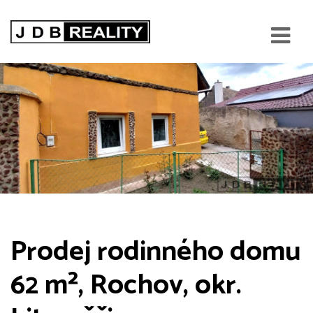
Prodej rodinného domu
62 m², Rochov, okr.