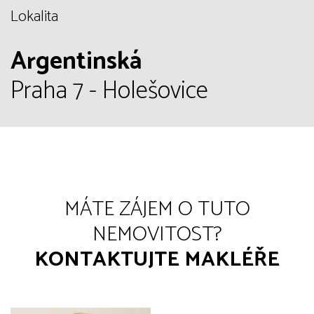
Lokalita
Argentinská
Praha 7 - Holešovice
MÁTE ZÁJEM O TUTO
NEMOVITOST?
KONTAKTUJTE MAKLÉŘE