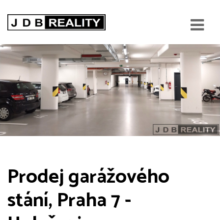
Prodej garážového
stání, Praha 7 -