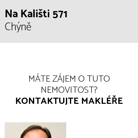
Na Kališti 571
Chýně
MÁTE ZÁJEM O TUTO
NEMOVITOST?
KONTAKTUJTE MAKLÉŘE