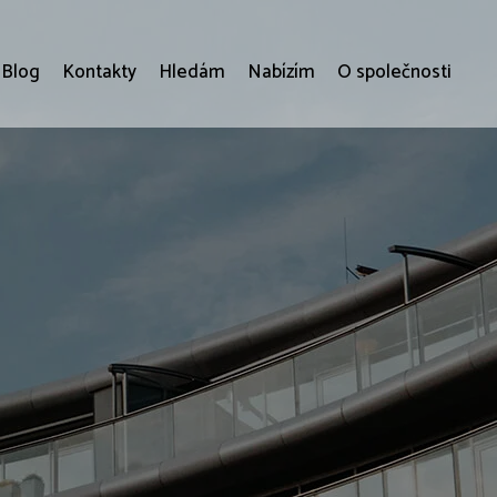
Blog
Kontakty
Hledám
Nabízím
O společnosti