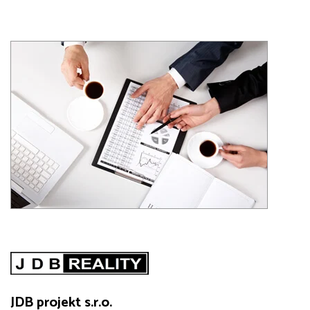
JDB projekt s.r.o.