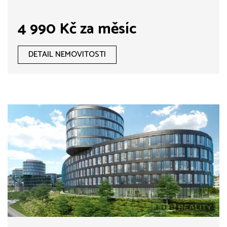
4 990 Kč za měsíc
DETAIL NEMOVITOSTI