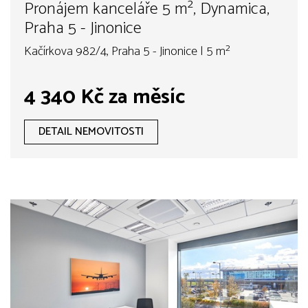
Pronájem kanceláře 5 m², Dynamica,
Praha 5 - Jinonice
Kačírkova 982/4, Praha 5 - Jinonice | 5 m²
4 340 Kč za měsíc
DETAIL NEMOVITOSTI