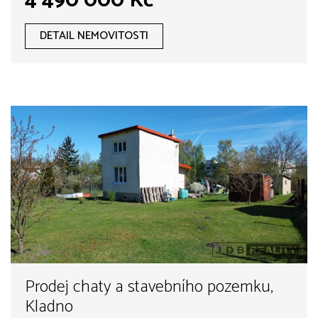
4 490 000 Kč
DETAIL NEMOVITOSTI
Prodej chaty a stavebního pozemku,
Kladno