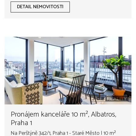
DETAIL NEMOVITOSTI
Pronájem kanceláře 10 m², Albatros,
Praha 1
Na Perštýně 342/1, Praha 1 - Staré Město | 10 m²