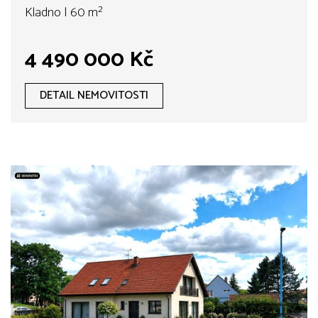
Kladno | 60 m²
4 490 000 Kč
DETAIL NEMOVITOSTI