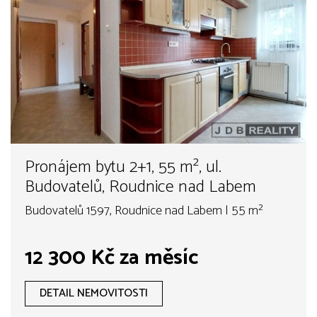
Pronájem bytu 2+1, 55 m², ul.
Budovatelů, Roudnice nad Labem
Budovatelů 1597, Roudnice nad Labem | 55 m²
12 300 Kč za měsíc
DETAIL NEMOVITOSTI